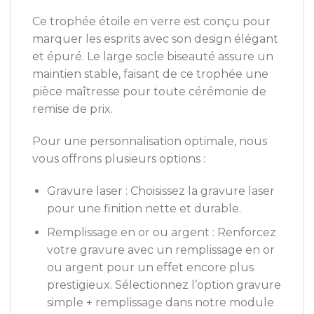
Ce trophée étoile en verre est conçu pour
marquer les esprits avec son design élégant
et épuré. Le large socle biseauté assure un
maintien stable, faisant de ce trophée une
pièce maîtresse pour toute cérémonie de
remise de prix.
Pour une personnalisation optimale, nous
vous offrons plusieurs options :
Gravure laser : Choisissez la gravure laser
pour une finition nette et durable.
Remplissage en or ou argent : Renforcez
votre gravure avec un remplissage en or
ou argent pour un effet encore plus
prestigieux. Sélectionnez l’option gravure
simple + remplissage dans notre module