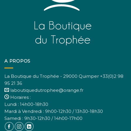
A PROPOS
La Boutique du Trophée - 29000 Quimper +33(0)2 98
95 21 36
laboutiquedutrophee@orange.fr
Horaires :
Lundi : 14h00-18h30
Mardi à Vendredi : 9h00-12h30 / 13h30-18h30
Samedi : 9h30-12h30 / 14h00-17h00