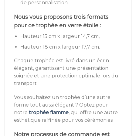
de personnalisation.
Nous vous proposons trois formats
pour ce trophée en verre étoile :
Hauteur 15 cm x largeur 14,7 cm,
Hauteur 18 cm x largeur 17,7 cm.
Chaque trophée est livré dans un écrin
élégant, garantissant une présentation
soignée et une protection optimale lors du
transport.
Vous souhaitez un trophée d’une autre
forme tout aussi élégant ? Optez pour
notre
trophée flamme
, qui offre une autre
esthétique raffinée pour vos cérémonies.
Notre processus de commande est