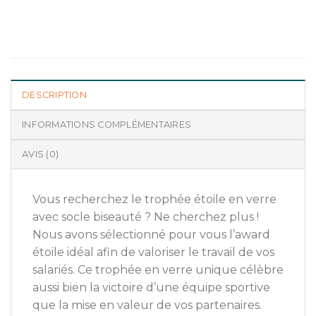
DESCRIPTION
INFORMATIONS COMPLÉMENTAIRES
AVIS (0)
Vous recherchez le trophée étoile en verre
avec socle biseauté ? Ne cherchez plus !
Nous avons sélectionné pour vous l’award
étoile idéal afin de valoriser le travail de vos
salariés. Ce trophée en verre unique célèbre
aussi bien la victoire d’une équipe sportive
que la mise en valeur de vos partenaires.