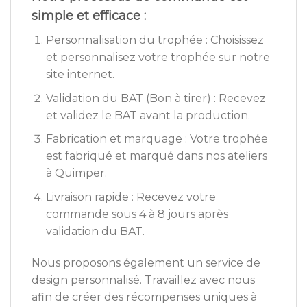
simple et efficace :
Personnalisation du trophée : Choisissez
et personnalisez votre trophée sur notre
site internet.
Validation du BAT (Bon à tirer) : Recevez
et validez le BAT avant la production.
Fabrication et marquage : Votre trophée
est fabriqué et marqué dans nos ateliers
à Quimper.
Livraison rapide : Recevez votre
commande sous 4 à 8 jours après
validation du BAT.
Nous proposons également un service de
design personnalisé. Travaillez avec nous
afin de créer des récompenses uniques à