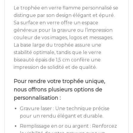
Le trophée en verre flamme personnalisé se
distingue par son design élégant et épuré.
Sa surface en verre offre un espace
généreux pour la gravure ou l’impression
couleur de vos images, logos et messages.
La base large du trophée assure une
stabilité optimale, tandis que le verre
biseauté épais de 1,5 cm confère une
impression de solidité et de qualité.
Pour rendre votre trophée unique,
nous offrons plusieurs options de
personnalisation :
Gravure laser : Une technique précise
pour un rendu élégant et durable.
Remplissage en or ou argent : Renforcez