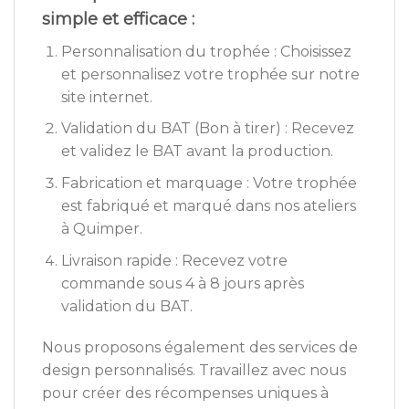
simple et efficace :
Personnalisation du trophée : Choisissez
et personnalisez votre trophée sur notre
site internet.
Validation du BAT (Bon à tirer) : Recevez
et validez le BAT avant la production.
Fabrication et marquage : Votre trophée
est fabriqué et marqué dans nos ateliers
à Quimper.
Livraison rapide : Recevez votre
commande sous 4 à 8 jours après
validation du BAT.
Nous proposons également des services de
design personnalisés. Travaillez avec nous
pour créer des récompenses uniques à