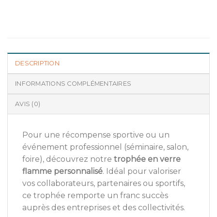
DESCRIPTION
INFORMATIONS COMPLÉMENTAIRES
AVIS (0)
Pour une récompense sportive ou un
événement professionnel (séminaire, salon,
foire), découvrez notre
trophée en verre
flamme personnalisé
. Idéal pour valoriser
vos collaborateurs, partenaires ou sportifs,
ce trophée remporte un franc succès
auprès des entreprises et des collectivités.