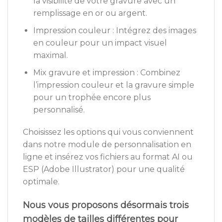
la visibilité de votre gravure avec un
remplissage en or ou argent.
Impression couleur : Intégrez des images
en couleur pour un impact visuel
maximal.
Mix gravure et impression : Combinez
l’impression couleur et la gravure simple
pour un trophée encore plus
personnalisé.
Choisissez les options qui vous conviennent
dans notre module de personnalisation en
ligne et insérez vos fichiers au format AI ou
ESP (Adobe Illustrator) pour une qualité
optimale.
Nous vous proposons désormais trois
modèles de tailles différentes pour