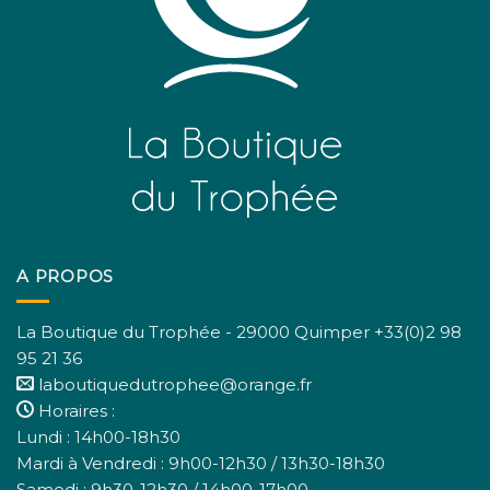
A PROPOS
La Boutique du Trophée - 29000 Quimper +33(0)2 98
95 21 36
laboutiquedutrophee@orange.fr
Horaires :
Lundi : 14h00-18h30
Mardi à Vendredi : 9h00-12h30 / 13h30-18h30
Samedi : 9h30-12h30 / 14h00-17h00