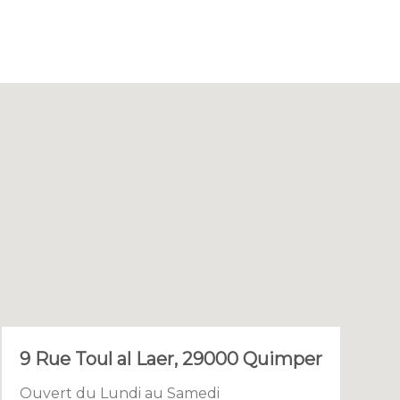
9 Rue Toul al Laer, 29000 Quimper
Ouvert du Lundi au Samedi