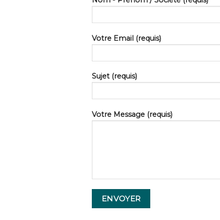
Votre Email (requis)
Sujet (requis)
Votre Message (requis)