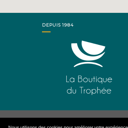
DEPUIS 1984
Nous utilisons des cookies pour améliorer votre expérience s