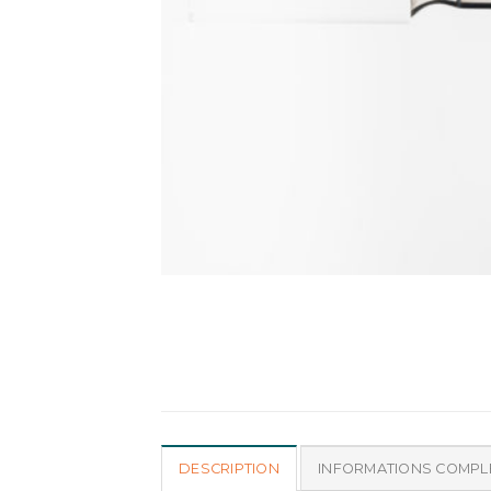
DESCRIPTION
INFORMATIONS COMPL