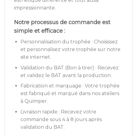
esthétique différente et tout aussi
impressionnante.
Notre processus de commande est
simple et efficace :
Personnalisation du trophée : Choisissez
et personnalisez votre trophée sur notre
site internet.
Validation du BAT (Bon à tirer) : Recevez
et validez le BAT avant la production.
Fabrication et marquage : Votre trophée
est fabriqué et marqué dans nos ateliers
à Quimper.
Livraison rapide : Recevez votre
commande sous 4 à 8 jours après
validation du BAT.