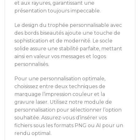
et aux rayures, garantissant une
présentation toujours impeccable.
Le design du trophée personnalisable avec
des bords biseautés ajoute une touche de
sophistication et de modernité. Le socle
solide assure une stabilité parfaite, mettant
ainsi en valeur vos messages et logos
personnalisés.
Pour une personnalisation optimale,
choisissez entre deux techniques de
marquage l’impression couleur et la
gravure laser. Utilisez notre module de
personnalisation pour sélectionner l’option
souhaitée. Assurez-vous d’insérer vos
fichiers sous les formats PNG ou AI pour un
rendu optimal.