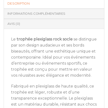
DESCRIPTION
INFORMATIONS COMPLÉMENTAIRES
AVIS (0)
Le
trophée plexiglass rock socle
se distingue
par son design audacieux et ses bords
biseautés, offrant une esthétique unique et
contemporaine. Idéal pour vos événements
d’entreprise ou événements sportifs, ce
trophée est conçu pour mettre en valeur
vos réussites avec élégance et modernité.
Fabriqué en plexiglass de haute qualité, ce
trophée est léger, robuste et d’une
transparence exceptionnelle. Le plexiglass
est un matériau durable, résistant aux chocs