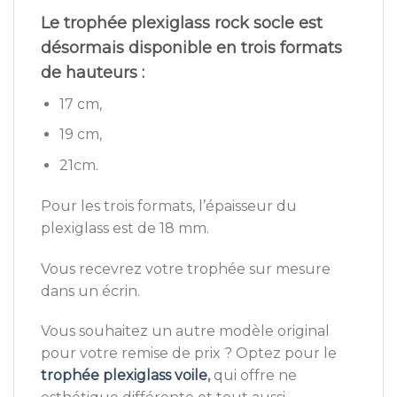
Le
trophée plexiglass rock socle
est
désormais disponible en trois formats
de hauteurs :
17 cm,
19 cm,
21cm.
Pour les trois formats, l’épaisseur du
plexiglass est de 18 mm.
Vous recevrez votre trophée sur mesure
dans un écrin.
Vous souhaitez un autre modèle original
pour votre remise de prix ? Optez pour le
trophée plexiglass voile
,
qui offre ne