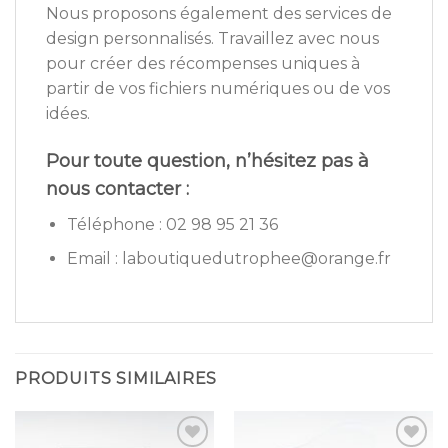
Nous proposons également des services de
design personnalisés. Travaillez avec nous
pour créer des récompenses uniques à
partir de vos fichiers numériques ou de vos
idées.
Pour toute question, n’hésitez pas à
nous contacter :
Téléphone : 02 98 95 21 36
Email : laboutiquedutrophee@orange.fr
PRODUITS SIMILAIRES