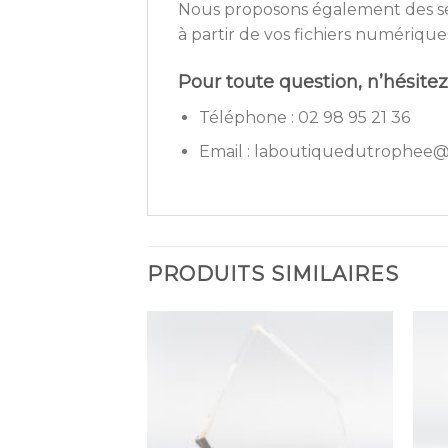
Nous proposons également des ser
à partir de vos fichiers numérique
Pour toute question, n’hésitez
Téléphone : 02 98 95 21 36
Email : laboutiquedutrophee@
PRODUITS SIMILAIRES
Ajouter
à la
wishlist